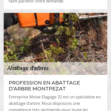
faire parvenir votre demande.
PROFESSION EN ABATTAGE
D’ARBRE MONTPEZAT
Entreprise Moise Elagage 32 est un spécialiste en
abattage d’arbre. Nous disposons une
compétence très pertinente pour toute les