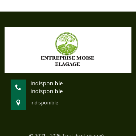
indisponible
indisponible
indisponible
© 2021 - 2026 Tout droit réservé -