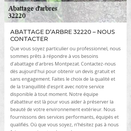
ABATTAGE D’ARBRE 32220 – NOUS
CONTACTER
Que vous soyez particulier ou professionnel, nous
sommes prêts à répondre à vos besoins
d'abattage d'arbres Montpezat. Contactez-nous
dès aujourd'hui pour obtenir un devis gratuit et
sans engagement. Faites le choix de la qualité et
de la tranquillité d'esprit avec notre service
disponible à tout moment. Notre équipe
d’abatteur est là pour vous aider à préserver la
beauté de votre environnement extérieur. Nous
fournissons des services performants, équipés et
qualifiés. Où que vous soyez, n’hésitez pas à nous