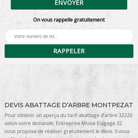
On vous rappelle gratuitement
DEVIS ABATTAGE D’ARBRE MONTPEZAT
Pour obtenir un aperçu du tarif abattage d’arbre 32220
selon votre demande, Entreprise Moise Elagage 32
vous propose de réaliser gratuitement le devis. Il vous