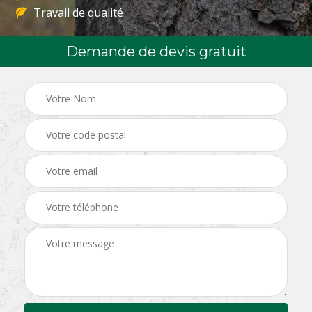
Travail de qualité
Demande de devis gratuit