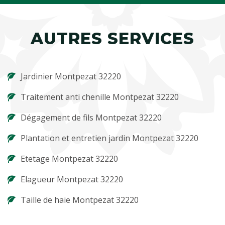
AUTRES SERVICES
Jardinier Montpezat 32220
Traitement anti chenille Montpezat 32220
Dégagement de fils Montpezat 32220
Plantation et entretien jardin Montpezat 32220
Etetage Montpezat 32220
Elagueur Montpezat 32220
Taille de haie Montpezat 32220