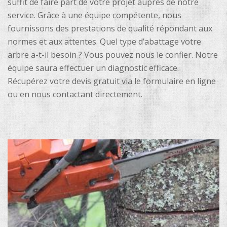
suffit de faire part de votre projet auprès de notre
service. Grâce à une équipe compétente, nous
fournissons des prestations de qualité répondant aux
normes et aux attentes. Quel type d’abattage votre
arbre a-t-il besoin ? Vous pouvez nous le confier. Notre
équipe saura effectuer un diagnostic efficace.
Récupérez votre devis gratuit via le formulaire en ligne
ou en nous contactant directement.