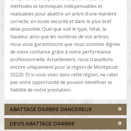
méthodes et techniques indispensables et
réalisables pour abattre un arbre d’une manière
correcte, en toute sécurité et dans le plus bref
délai possible. Quel que soit le type, l’état, la
hauteur ainsi que les nombres de vos arbres,
nous vous garantissons que nous sommes dignes
de votre confiance grâce à notre performance
professionnelle. Actuellement, nous travaillons
encore uniquement pour la région de Montpezat
32220. Et si vous vivez dans cette région, ne ratez
pas votre opportunité de pouvoir bénéficier la
fiabilité de notre prestation.
ABATTAGE D’ARBRE DANGEREUX
DEVIS ABATTAGE D’ARBRE