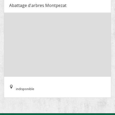
Abattage d'arbres Montpezat
indisponible