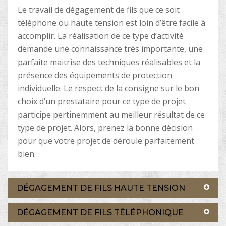
Le travail de dégagement de fils que ce soit
téléphone ou haute tension est loin d’être facile à
accomplir. La réalisation de ce type d’activité
demande une connaissance très importante, une
parfaite maitrise des techniques réalisables et la
présence des équipements de protection
individuelle. Le respect de la consigne sur le bon
choix d’un prestataire pour ce type de projet
participe pertinemment au meilleur résultat de ce
type de projet. Alors, prenez la bonne décision
pour que votre projet de déroule parfaitement
bien.
DÉGAGEMENT DE FILS HAUTE TENSION
DÉGAGEMENT DE FILS TÉLÉPHONIQUE