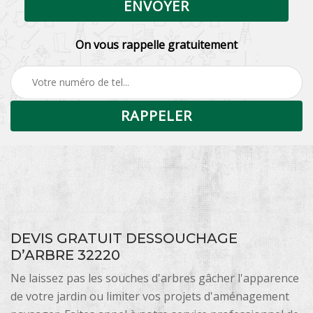
On vous rappelle gratuitement
DEVIS GRATUIT DESSOUCHAGE
D’ARBRE 32220
Ne laissez pas les souches d'arbres gâcher l'apparence
de votre jardin ou limiter vos projets d'aménagement