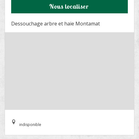
Nous localiser
Dessouchage arbre et haie Montamat
indisponible