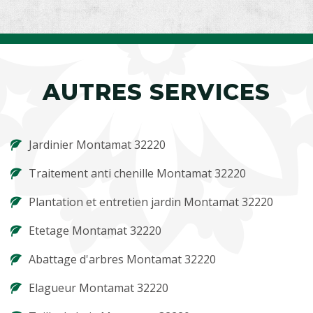
AUTRES SERVICES
Jardinier Montamat 32220
Traitement anti chenille Montamat 32220
Plantation et entretien jardin Montamat 32220
Etetage Montamat 32220
Abattage d'arbres Montamat 32220
Elagueur Montamat 32220