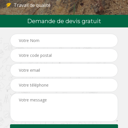
Travail de qualité
Demande de devis gratuit