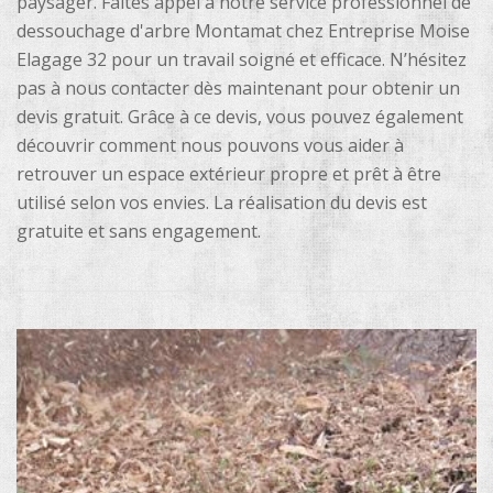
paysager. Faites appel à notre service professionnel de
dessouchage d'arbre Montamat chez Entreprise Moise
Elagage 32 pour un travail soigné et efficace. N’hésitez
pas à nous contacter dès maintenant pour obtenir un
devis gratuit. Grâce à ce devis, vous pouvez également
découvrir comment nous pouvons vous aider à
retrouver un espace extérieur propre et prêt à être
utilisé selon vos envies. La réalisation du devis est
gratuite et sans engagement.