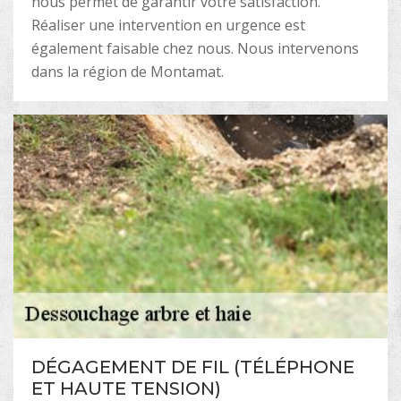
nous permet de garantir votre satisfaction.
Réaliser une intervention en urgence est
également faisable chez nous. Nous intervenons
dans la région de Montamat.
DÉGAGEMENT DE FIL (TÉLÉPHONE
ET HAUTE TENSION)