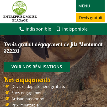
MENU
Devis gratuit
indisponible
indisponible
Devis gratuit dégagement de fils Montamat
32220
VOIR NOS RÉALISATIONS
Nos engagements
Devis et déplacement gratuits
Sans engagement
Artisan passionné
Prix imbattable