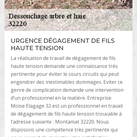
URGENCE DÉGAGEMENT DE FILS
HAUTE TENSION
La réalisation de travail de dégagement de fils
haute tension demande une connaissance très
pertinente pour éviter le cours circuits qui peut
engendrer des inestimables dommages. Eviter ce
genre de complication demande une intervention
d’un professionnel en la matière. Entreprise
Moise Elagage 32 est un professionnel en travail
de dégagement de fils haute tension trouvable à
l’adresse suivante : Montamat 32220. Nous
disposons une compétence très pertinente qui