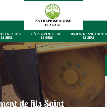
 ET ENTRETIEN
DÉGAGEMENT DE FILS
TRAITEMENT ANTI CHENILL
 32 GERS
32 GERS
32 GERS
ent de fils Saint