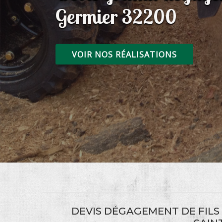
Germier 32200
VOIR NOS RÉALISATIONS
DEVIS DÉGAGEMENT DE FILS