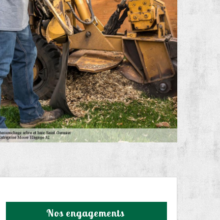
Nos engagements