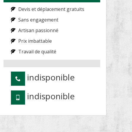
Devis et déplacement gratuits
Sans engagement
Artisan passionné
Prix imbattable
Travail de qualité
indisponible
indisponible