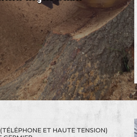
 (TÉLÉPHONE ET HAUTE TENSION)