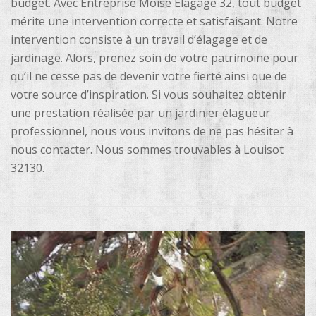
budget. Avec Entreprise Moise Elagage 32, tout budget
mérite une intervention correcte et satisfaisant. Notre
intervention consiste à un travail d’élagage et de
jardinage. Alors, prenez soin de votre patrimoine pour
qu’il ne cesse pas de devenir votre fierté ainsi que de
votre source d’inspiration. Si vous souhaitez obtenir
une prestation réalisée par un jardinier élagueur
professionnel, nous vous invitons de ne pas hésiter à
nous contacter. Nous sommes trouvables à Louisot
32130.