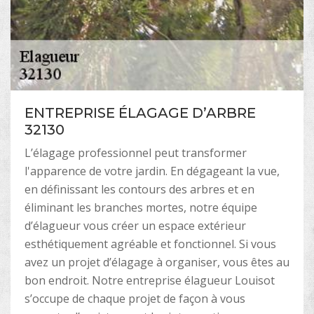
ENTREPRISE ÉLAGAGE D’ARBRE
32130
L’élagage professionnel peut transformer
l'apparence de votre jardin. En dégageant la vue,
en définissant les contours des arbres et en
éliminant les branches mortes, notre équipe
d’élagueur vous créer un espace extérieur
esthétiquement agréable et fonctionnel. Si vous
avez un projet d’élagage à organiser, vous êtes au
bon endroit. Notre entreprise élagueur Louisot
s’occupe de chaque projet de façon à vous