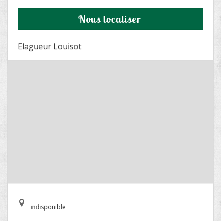
Nous localiser
Elagueur Louisot
indisponible