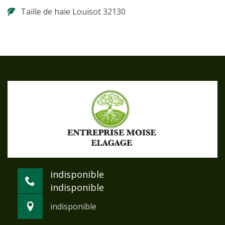
Taille de haie Louisot 32130
indisponible
indisponible
indisponible