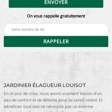
On vous rappelle gratuitement
JARDINIER ÉLAGUEUR LOUISOT
En ce jour de crise, nous avons vraiment besoin d’un
peu de confort et de détente pour se sentir vivent. Et
bénéficier tout cela ne nécessite pas un énorme