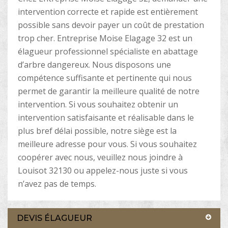
intervention correcte et rapide est entièrement
possible sans devoir payer un coût de prestation
trop cher. Entreprise Moise Elagage 32 est un
élagueur professionnel spécialiste en abattage
d’arbre dangereux. Nous disposons une
compétence suffisante et pertinente qui nous
permet de garantir la meilleure qualité de notre
intervention. Si vous souhaitez obtenir un
intervention satisfaisante et réalisable dans le
plus bref délai possible, notre siège est la
meilleure adresse pour vous. Si vous souhaitez
coopérer avec nous, veuillez nous joindre à
Louisot 32130 ou appelez-nous juste si vous
n’avez pas de temps.
DEVIS ÉLAGUEUR