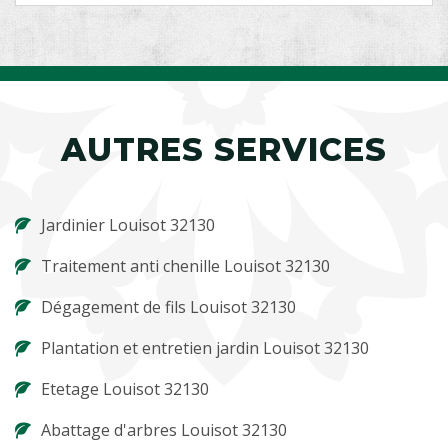
AUTRES SERVICES
Jardinier Louisot 32130
Traitement anti chenille Louisot 32130
Dégagement de fils Louisot 32130
Plantation et entretien jardin Louisot 32130
Etetage Louisot 32130
Abattage d'arbres Louisot 32130