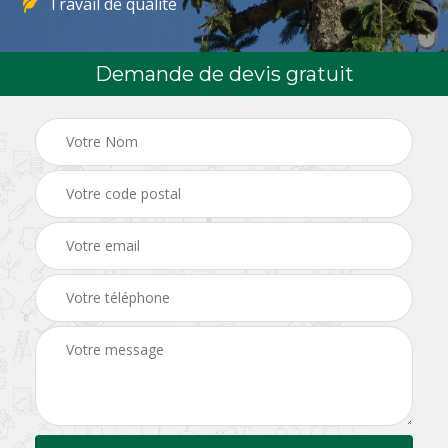
Travail de qualité
Demande de devis gratuit