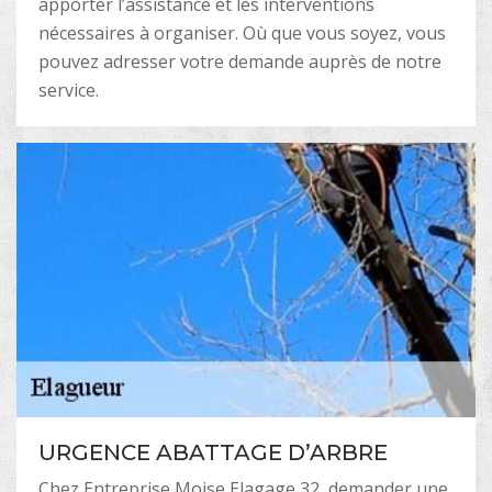
apporter l’assistance et les interventions
nécessaires à organiser. Où que vous soyez, vous
pouvez adresser votre demande auprès de notre
service.
URGENCE ABATTAGE D’ARBRE
Chez Entreprise Moise Elagage 32, demander une