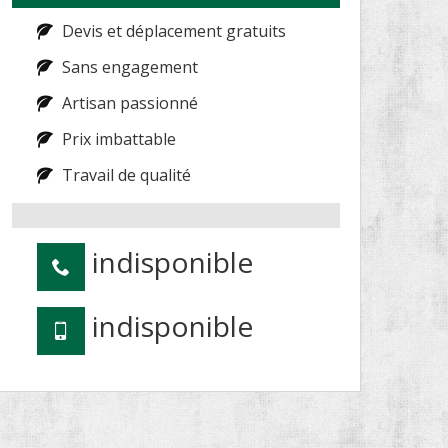
Devis et déplacement gratuits
Sans engagement
Artisan passionné
Prix imbattable
Travail de qualité
indisponible
indisponible