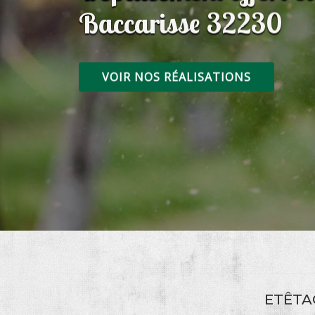
Baccarisse 32230
VOIR NOS RÉALISATIONS
ETÊTA