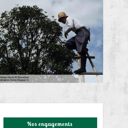
Nos engagements