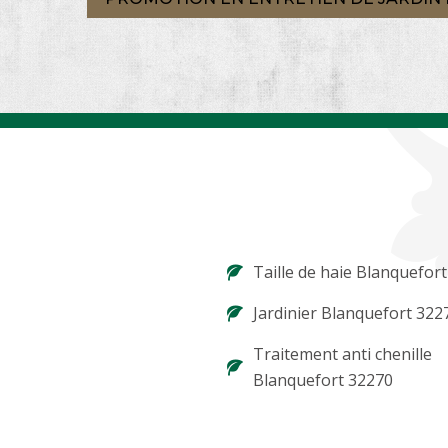
Taille de haie Blanquefor
Jardinier Blanquefort 322
Traitement anti chenille
Blanquefort 32270