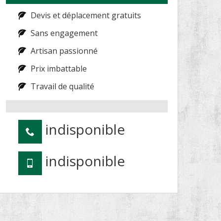
Devis et déplacement gratuits
Sans engagement
Artisan passionné
Prix imbattable
Travail de qualité
indisponible
indisponible