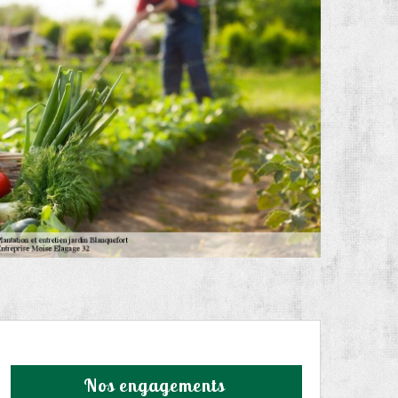
Nos engagements