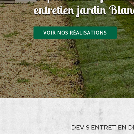
entretien jardin Bla
VOIR NOS RÉALISATIONS
DEVIS ENTRETIEN 