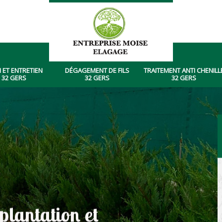
 ET ENTRETIEN
DÉGAGEMENT DE FILS
TRAITEMENT ANTI CHENILL
 32 GERS
32 GERS
32 GERS
plantation et