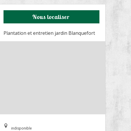
Nous localiser
Plantation et entretien jardin Blanquefort
indisponible