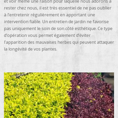
et voir même une raison pour laquelle nous adorons à
rester chez nous, il est très essentiel de ne pas oublier
à l’entretenir régulièrement en apportant une
intervention fiable. Un entretien de jardin ne favorise
pas uniquement le soin de son côté esthétique. Ce type
d’opération vous permet également d’éviter
l’apparition des mauvaises herbes qui peuvent attaquer
la longévité de vos plantes.