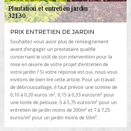
PRIX ENTRETIEN DE JARDIN
Souhaitez-vous avoir plus de renseignement
avant d’engager un prestataire qualifié
concernant le coût de son intervention pour la
mise en œuvre de votre projet d’entretien de
votre jardin ? Si votre réponse est oui, nous vous
invitons de bien lire cette article. Pour un travail
de débroussaillage, il faut prévoir une somme de
0,10 à 0,20 euros :m², 0,15 à 0,33 euros/m² pour
une tonte de pelouse, 5 à 5,75 euros/m² pour un
entretien de jardin moins de 200m² et 7 à 7,25
euros/m² pour un jardin moins de 50m².