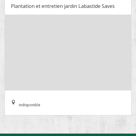
Plantation et entretien jardin Labastide Saves
indisponible