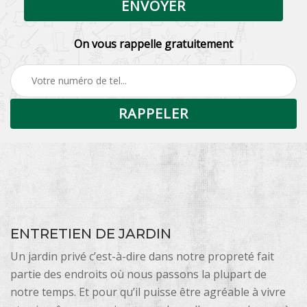
On vous rappelle gratuitement
ENTRETIEN DE JARDIN
Un jardin privé c’est-à-dire dans notre propreté fait
partie des endroits où nous passons la plupart de
notre temps. Et pour qu’il puisse être agréable à vivre