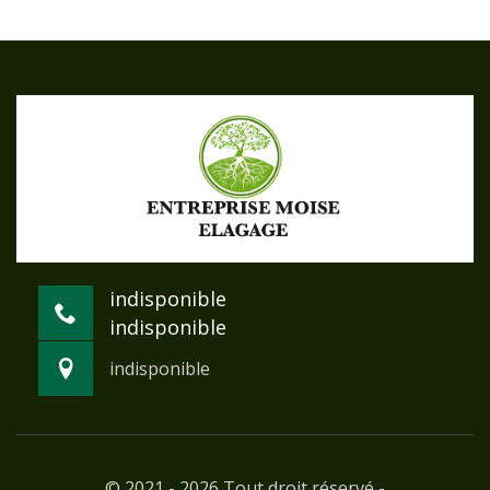
indisponible
indisponible
indisponible
© 2021 - 2026 Tout droit réservé -