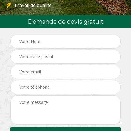
Travail de qualité
Demande de devis gratuit