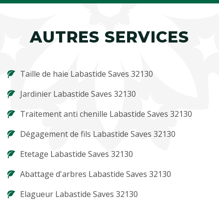
AUTRES SERVICES
Taille de haie Labastide Saves 32130
Jardinier Labastide Saves 32130
Traitement anti chenille Labastide Saves 32130
Dégagement de fils Labastide Saves 32130
Etetage Labastide Saves 32130
Abattage d'arbres Labastide Saves 32130
Elagueur Labastide Saves 32130