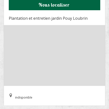
Nous localiser
Plantation et entretien jardin Pouy Loubrin
indisponible