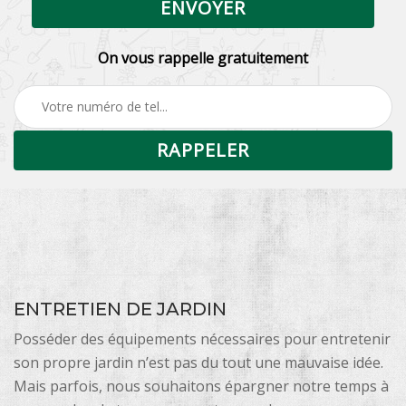
On vous rappelle gratuitement
ENTRETIEN DE JARDIN
Posséder des équipements nécessaires pour entretenir
son propre jardin n’est pas du tout une mauvaise idée.
Mais parfois, nous souhaitons épargner notre temps à