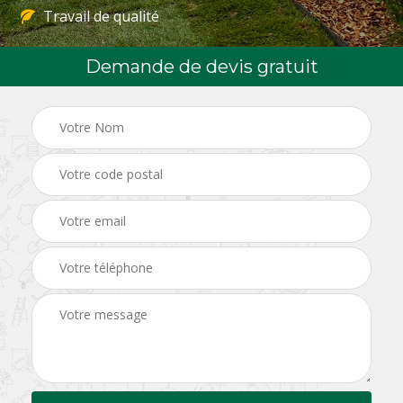
Travail de qualité
Demande de devis gratuit