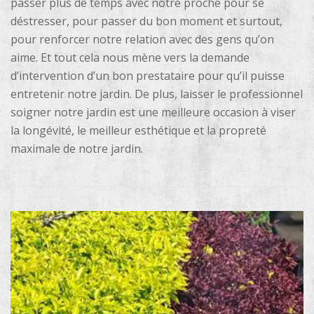
passer plus de temps avec notre proche pour se
déstresser, pour passer du bon moment et surtout,
pour renforcer notre relation avec des gens qu’on
aime. Et tout cela nous mène vers la demande
d’intervention d’un bon prestataire pour qu’il puisse
entretenir notre jardin. De plus, laisser le professionnel
soigner notre jardin est une meilleure occasion à viser
la longévité, le meilleur esthétique et la propreté
maximale de notre jardin.