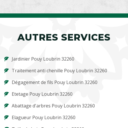
AUTRES SERVICES
Jardinier Pouy Loubrin 32260
Traitement anti chenille Pouy Loubrin 32260
Dégagement de fils Pouy Loubrin 32260
Etetage Pouy Loubrin 32260
Abattage d'arbres Pouy Loubrin 32260
Elagueur Pouy Loubrin 32260