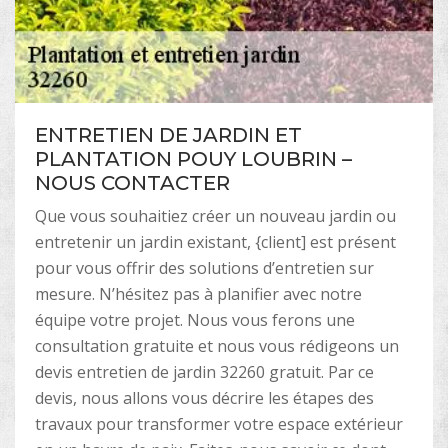
ENTRETIEN DE JARDIN ET
PLANTATION POUY LOUBRIN –
NOUS CONTACTER
Que vous souhaitiez créer un nouveau jardin ou
entretenir un jardin existant, {client] est présent
pour vous offrir des solutions d’entretien sur
mesure. N’hésitez pas à planifier avec notre
équipe votre projet. Nous vous ferons une
consultation gratuite et nous vous rédigeons un
devis entretien de jardin 32260 gratuit. Par ce
devis, nous allons vous décrire les étapes des
travaux pour transformer votre espace extérieur