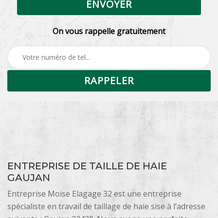
On vous rappelle gratuitement
ENTREPRISE DE TAILLE DE HAIE
GAUJAN
Entreprise Moise Elagage 32 est une entreprise
spécialiste en travail de taillage de haie sise à l’adresse