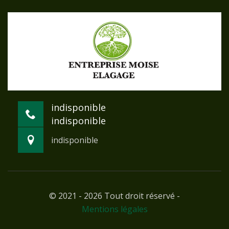
indisponible
indisponible
indisponible
© 2021 - 2026 Tout droit réservé -
Mentions légales