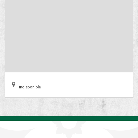
indisponible