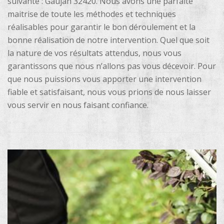
suivante : Gaujan 32420. Nous avons une parfaite
maitrise de toute les méthodes et techniques
réalisables pour garantir le bon déroulement et la
bonne réalisation de notre intervention. Quel que soit
la nature de vos résultats attendus, nous vous
garantissons que nous n’allons pas vous décevoir. Pour
que nous puissions vous apporter une intervention
fiable et satisfaisant, nous vous prions de nous laisser
vous servir en nous faisant confiance.