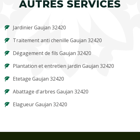
AUTRES SERVICES
Jardinier Gaujan 32420
Traitement anti chenille Gaujan 32420
Dégagement de fils Gaujan 32420
Plantation et entretien jardin Gaujan 32420
Etetage Gaujan 32420
Abattage d'arbres Gaujan 32420
Elagueur Gaujan 32420