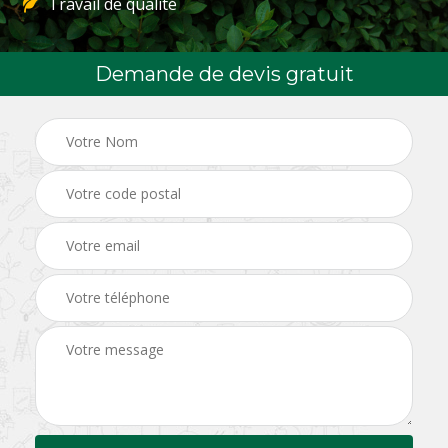
Travail de qualité
Demande de devis gratuit