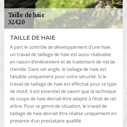
TAILLE DE HAIE
A part le contrôle de développement d’une haie,
un travail de taillage de haie est aussi réalisable
en raison d’enlèvement et de traitement de nid de
chenille. Dans cet angle, le taillage de haie est
faisable uniquement pour votre sécurité. Si le
travail de taillage de haie est effectué pour ce type
de motif, il est essentiel de savoir que la technique
de coupe de haie devrait être adapté à l’état de cet
arbre. Pour ce genre de situation, le travail de
taillage de haie devrait être réalisé uniquement en
présence d’un prestataire qualifié.