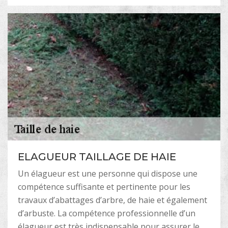
ELAGUEUR TAILLAGE DE HAIE
Un élagueur est une personne qui dispose une
compétence suffisante et pertinente pour les
travaux d’abattages d’arbre, de haie et également
d’arbuste. La compétence professionnelle d’un
élagueur est très indispensable pour assurer le