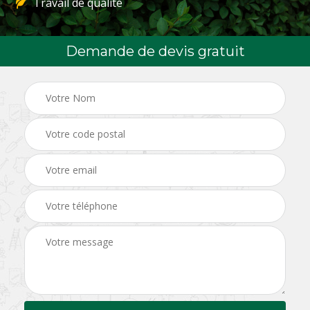
Travail de qualité
Demande de devis gratuit