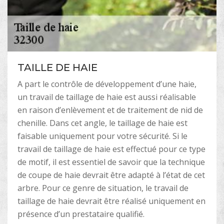
TAILLE DE HAIE
A part le contrôle de développement d’une haie,
un travail de taillage de haie est aussi réalisable
en raison d’enlèvement et de traitement de nid de
chenille. Dans cet angle, le taillage de haie est
faisable uniquement pour votre sécurité. Si le
travail de taillage de haie est effectué pour ce type
de motif, il est essentiel de savoir que la technique
de coupe de haie devrait être adapté à l’état de cet
arbre. Pour ce genre de situation, le travail de
taillage de haie devrait être réalisé uniquement en
présence d’un prestataire qualifié.