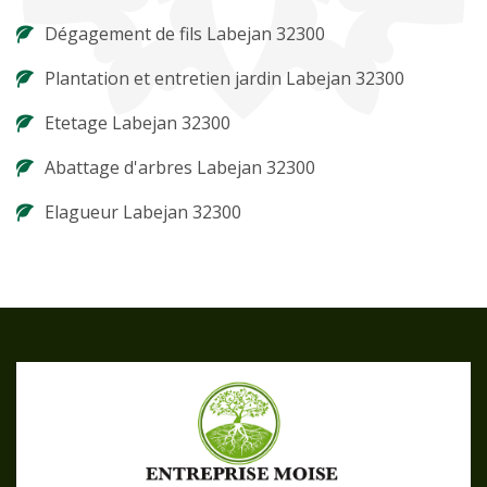
Dégagement de fils Labejan 32300
Plantation et entretien jardin Labejan 32300
Etetage Labejan 32300
Abattage d'arbres Labejan 32300
Elagueur Labejan 32300