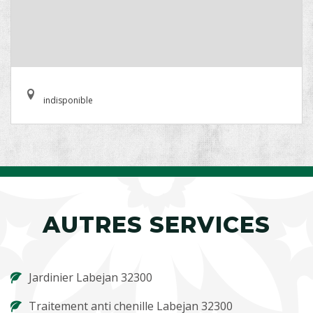
indisponible
AUTRES SERVICES
Jardinier Labejan 32300
Traitement anti chenille Labejan 32300