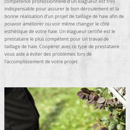
compétence professionnelle d’un élagueur est très
indispensable pour assurer le bon déroulement et la
bonne réalisation d’un projet de taillage de haie afin de
pouvoir améliorer ou voir même changer le côté
esthétique de votre haie. Un élagueur certifié est le
prestataire le plus compétent pour un travail de
taillage de haie. Coopérer avec ce type de prestataire
vous aide à éviter des problèmes lors de
l’accomplissement de votre projet.