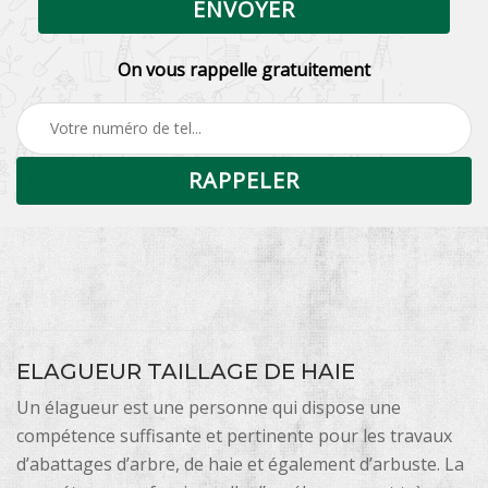
On vous rappelle gratuitement
ELAGUEUR TAILLAGE DE HAIE
Un élagueur est une personne qui dispose une
compétence suffisante et pertinente pour les travaux
d’abattages d’arbre, de haie et également d’arbuste. La