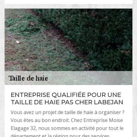
ENTREPRISE QUALIFIÉE POUR UNE
TAILLE DE HAIE PAS CHER LABEJAN
Vous avez un projet de taille de haie à organiser ?
Vous êtes au bon endroit. Chez Entreprise Moise
Elagage 32, nous sommes en activité pour tout le
département et la région pour des services