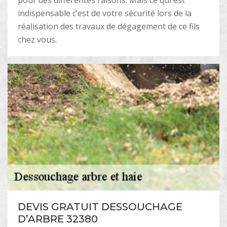
pour des différentes raisons. Mais ce qui est
indispensable c’est de votre sécurité lors de la
réalisation des travaux de dégagement de ce fils
chez vous.
DEVIS GRATUIT DESSOUCHAGE
D’ARBRE 32380