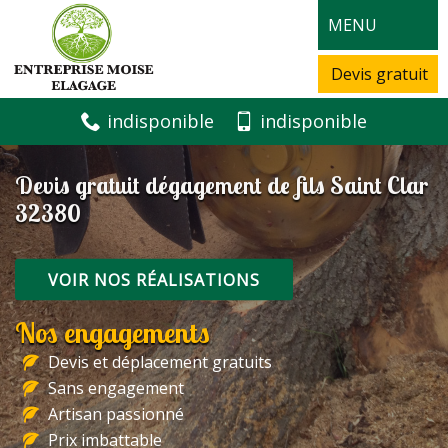
MENU
Devis gratuit
indisponible
indisponible
Devis gratuit dégagement de fils Saint Clar
32380
VOIR NOS RÉALISATIONS
Nos engagements
Devis et déplacement gratuits
Sans engagement
Artisan passionné
Prix imbattable