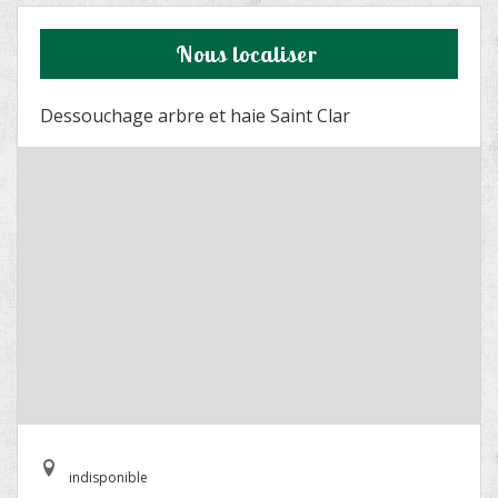
Nous localiser
Dessouchage arbre et haie Saint Clar
indisponible