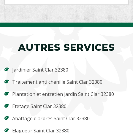
AUTRES SERVICES
Jardinier Saint Clar 32380
Traitement anti chenille Saint Clar 32380
Plantation et entretien jardin Saint Clar 32380
Etetage Saint Clar 32380
Abattage d'arbres Saint Clar 32380
Elagueur Saint Clar 32380