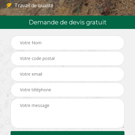
Travail de qualité
Demande de devis gratuit