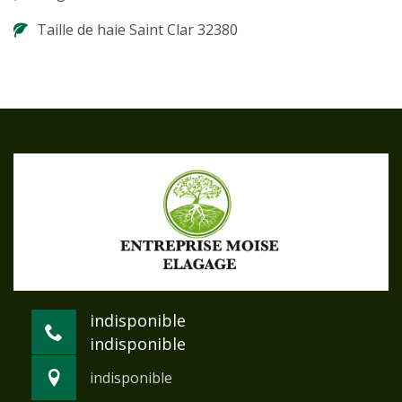
Taille de haie Saint Clar 32380
indisponible
indisponible
indisponible