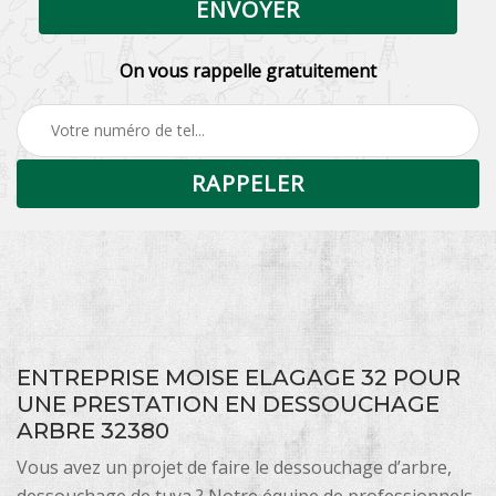
On vous rappelle gratuitement
ENTREPRISE MOISE ELAGAGE 32 POUR
UNE PRESTATION EN DESSOUCHAGE
ARBRE 32380
Vous avez un projet de faire le dessouchage d’arbre,