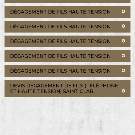
DÉGAGEMENT DE FILS HAUTE TENSION
DÉGAGEMENT DE FILS HAUTE TENSION
DÉGAGEMENT DE FILS HAUTE TENSION
DÉGAGEMENT DE FILS HAUTE TENSION
DÉGAGEMENT DE FILS HAUTE TENSION
DEVIS DÉGAGEMENT DE FILS (TÉLÉPHONE
ET HAUTE TENSION) SAINT CLAR