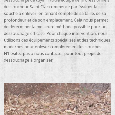
dessouchage de tuya ? Notre équipe de professionnels
dessoucheur Saint Clar commence par évaluer la
souche à enlever, en tenant compte de sa taille, de sa
profondeur et de son emplacement. Cela nous permet
de déterminer la meilleure méthode possible pour un
dessouchage efficace. Pour chaque intervention, nous
utilisons des équipements spécialisés et des techniques
modernes pour enlever complètement les souches.
N’hésitez pas à nous contacter pour tout projet de
dessouchage à organiser.