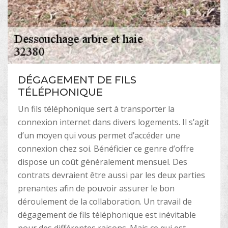
DÉGAGEMENT DE FILS
TÉLÉPHONIQUE
Un fils téléphonique sert à transporter la
connexion internet dans divers logements. Il s’agit
d’un moyen qui vous permet d’accéder une
connexion chez soi. Bénéficier ce genre d’offre
dispose un coût généralement mensuel. Des
contrats devraient être aussi par les deux parties
prenantes afin de pouvoir assurer le bon
déroulement de la collaboration. Un travail de
dégagement de fils téléphonique est inévitable