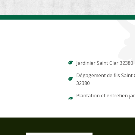
Jardinier Saint Clar 32380
Dégagement de fils Saint 
32380
Plantation et entretien ja