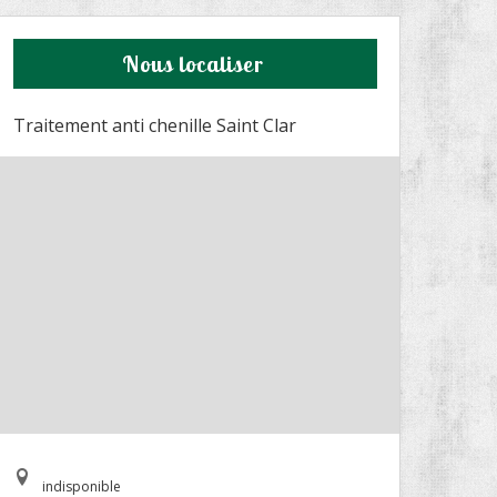
Nous localiser
Traitement anti chenille Saint Clar
indisponible