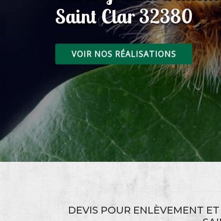
Saint Clar 32380
VOIR NOS RÉALISATIONS
DEVIS POUR ENLÈVEMENT ET 