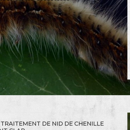
TRAITEMENT DE NID DE CHENILLE