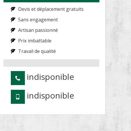
Devis et déplacement gratuits
Sans engagement
Artisan passionné
Prix imbattable
Travail de qualité
indisponible
indisponible