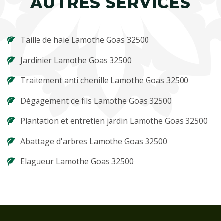
AUTRES SERVICES
Taille de haie Lamothe Goas 32500
Jardinier Lamothe Goas 32500
Traitement anti chenille Lamothe Goas 32500
Dégagement de fils Lamothe Goas 32500
Plantation et entretien jardin Lamothe Goas 32500
Abattage d'arbres Lamothe Goas 32500
Elagueur Lamothe Goas 32500