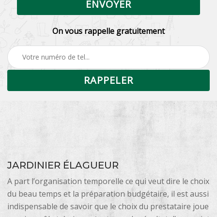
On vous rappelle gratuitement
JARDINIER ÉLAGUEUR
A part l’organisation temporelle ce qui veut dire le choix
du beau temps et la préparation budgétaire, il est aussi
indispensable de savoir que le choix du prestataire joue