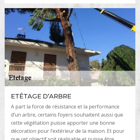
ETÊTAGE D’ARBRE
A part la force de résistance et la performance
d’un arbre, certains foyers souhaitent aussi que
cette végétation puisse apporter une bonne
décoration pour l’extérieur de la maison. Et pour
que cet objectif soit réalisable et puisse être