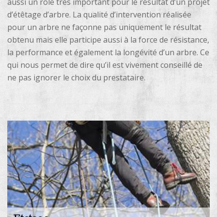
aussi un rôle très important pour le résultat d’un projet
d’étêtage d’arbre. La qualité d’intervention réalisée
pour un arbre ne façonne pas uniquement le résultat
obtenu mais elle participe aussi à la force de résistance,
la performance et également la longévité d’un arbre. Ce
qui nous permet de dire qu’il est vivement conseillé de
ne pas ignorer le choix du prestataire.