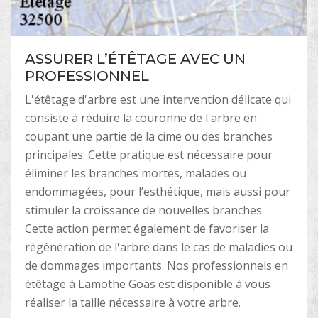
ASSURER L’ÉTÊTAGE AVEC UN
PROFESSIONNEL
L'étêtage d'arbre est une intervention délicate qui
consiste à réduire la couronne de l'arbre en
coupant une partie de la cime ou des branches
principales. Cette pratique est nécessaire pour
éliminer les branches mortes, malades ou
endommagées, pour l’esthétique, mais aussi pour
stimuler la croissance de nouvelles branches.
Cette action permet également de favoriser la
régénération de l'arbre dans le cas de maladies ou
de dommages importants. Nos professionnels en
étêtage à Lamothe Goas est disponible à vous
réaliser la taille nécessaire à votre arbre.