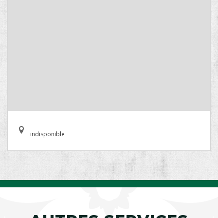
indisponible