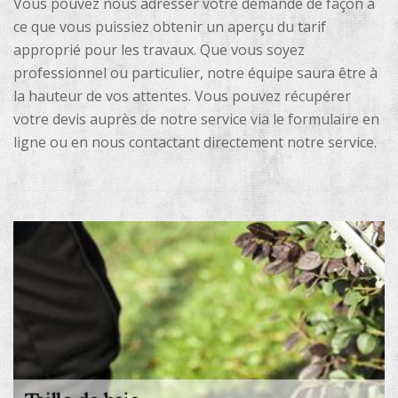
Vous pouvez nous adresser votre demande de façon à
ce que vous puissiez obtenir un aperçu du tarif
approprié pour les travaux. Que vous soyez
professionnel ou particulier, notre équipe saura être à
la hauteur de vos attentes. Vous pouvez récupérer
votre devis auprès de notre service via le formulaire en
ligne ou en nous contactant directement notre service.