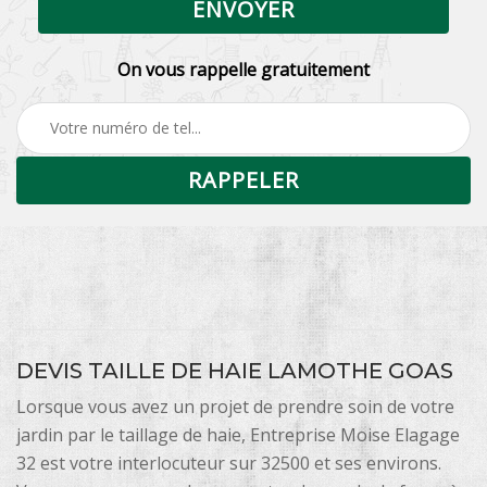
On vous rappelle gratuitement
DEVIS TAILLE DE HAIE LAMOTHE GOAS
Lorsque vous avez un projet de prendre soin de votre
jardin par le taillage de haie, Entreprise Moise Elagage
32 est votre interlocuteur sur 32500 et ses environs.