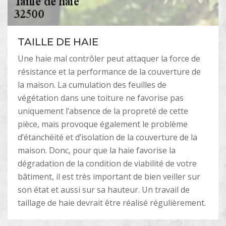
TAILLE DE HAIE
Une haie mal contrôler peut attaquer la force de
résistance et la performance de la couverture de
la maison. La cumulation des feuilles de
végétation dans une toiture ne favorise pas
uniquement l’absence de la propreté de cette
pièce, mais provoque également le problème
d’étanchéité et d’isolation de la couverture de la
maison. Donc, pour que la haie favorise la
dégradation de la condition de viabilité de votre
bâtiment, il est très important de bien veiller sur
son état et aussi sur sa hauteur. Un travail de
taillage de haie devrait être réalisé régulièrement.