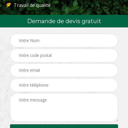
Travail de qualité
Demande de devis gratuit