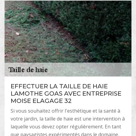
EFFECTUER LA TAILLE DE HAIE
LAMOTHE GOAS AVEC ENTREPRISE
MOISE ELAGAGE 32
Si vous souhaitez offrir l'esthétique et la santé à
votre jardin, la taille de haie est une intervention à
laquelle vous devez opter régulièrement. En tant
que paysagistes expérimentés dans le domaine,