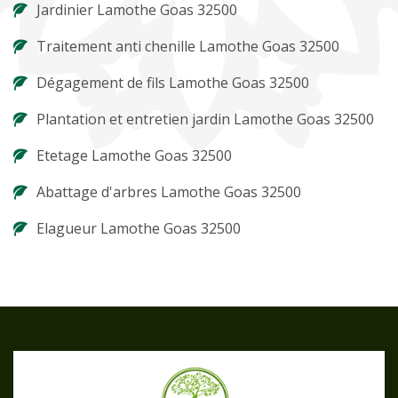
Jardinier Lamothe Goas 32500
Traitement anti chenille Lamothe Goas 32500
Dégagement de fils Lamothe Goas 32500
Plantation et entretien jardin Lamothe Goas 32500
Etetage Lamothe Goas 32500
Abattage d'arbres Lamothe Goas 32500
Elagueur Lamothe Goas 32500