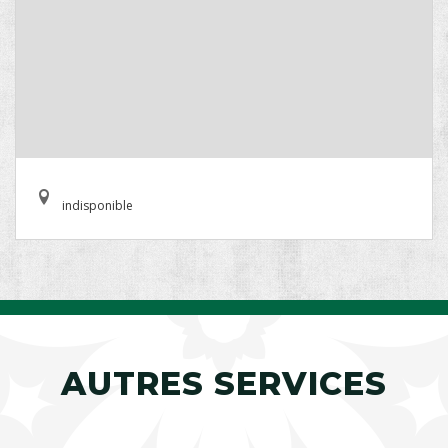
indisponible
AUTRES SERVICES